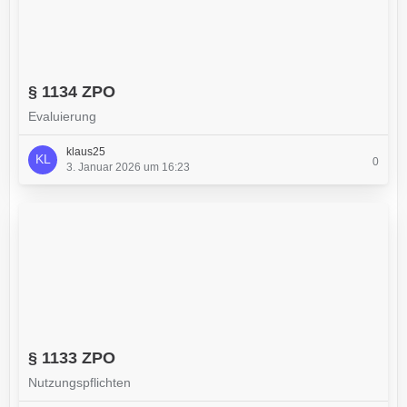
§ 1134 ZPO
Evaluierung
klaus25
0
3. Januar 2026 um 16:23
§ 1133 ZPO
Nutzungspflichten