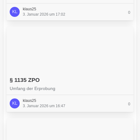
klaus25
0
3. Januar 2026 um 17:02
§ 1135 ZPO
Umfang der Erprobung
klaus25
0
3. Januar 2026 um 16:47