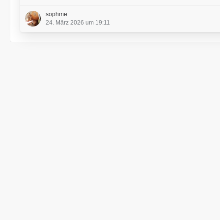
sophme
24. März 2026 um 19:11