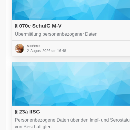
§ 070c SchulG M-V
Übermittlung personenbezogener Daten
sophme
2. August 2026 um 16:48
§ 23a IfSG
Personenbezogene Daten über den Impf- und Serostatu
von Beschäftigten