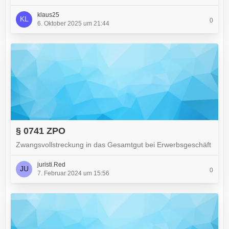
klaus25
0
6. Oktober 2025 um 21:44
§ 0741 ZPO
Zwangsvollstreckung in das Gesamtgut bei Erwerbsgeschäft
juristi.Red
0
7. Februar 2024 um 15:56