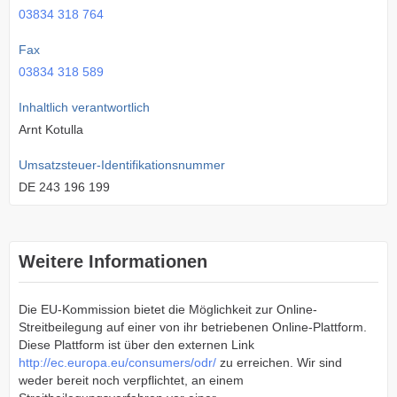
03834 318 764
Fax
03834 318 589
Inhaltlich verantwortlich
Arnt Kotulla
Umsatzsteuer-Identifikationsnummer
DE 243 196 199
Weitere Informationen
Die EU-Kommission bietet die Möglichkeit zur Online-
Streitbeilegung auf einer von ihr betriebenen Online-Plattform.
Diese Plattform ist über den externen Link
http://ec.europa.eu/consumers/odr/
zu erreichen. Wir sind
weder bereit noch verpflichtet, an einem