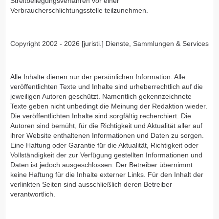
Streitbeilegungsverfahren vor einer
Verbraucherschlichtungsstelle teilzunehmen.
Copyright 2002 - 2026 [juristi.] Dienste, Sammlungen & Services
Alle Inhalte dienen nur der persönlichen Information. Alle
veröffentlichten Texte und Inhalte sind urheberrechtlich auf die
jeweiligen Autoren geschützt. Namentlich gekennzeichnete
Texte geben nicht unbedingt die Meinung der Redaktion wieder.
Die veröffentlichten Inhalte sind sorgfältig recherchiert. Die
Autoren sind bemüht, für die Richtigkeit und Aktualität aller auf
ihrer Website enthaltenen Informationen und Daten zu sorgen.
Eine Haftung oder Garantie für die Aktualität, Richtigkeit oder
Vollständigkeit der zur Verfügung gestellten Informationen und
Daten ist jedoch ausgeschlossen. Der Betreiber übernimmt
keine Haftung für die Inhalte externer Links. Für den Inhalt der
verlinkten Seiten sind ausschließlich deren Betreiber
verantwortlich.