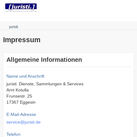
Robots.txt
juristi.
Impressum
Allgemeine Informationen
Name und Anschrift
juristi. Dienste, Sammlungen & Services
Arnt Kotulla
Frunsestr. 25
17367 Eggesin
E-Mail-Adresse
service@juristi.de
Telefon