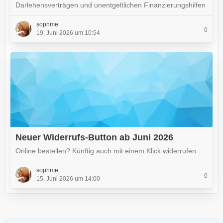
Darlehensverträgen und unentgeltlichen Finanzierungshilfen
sophme
0
19. Juni 2026 um 10:54
Neuer Widerrufs-Button ab Juni 2026
Online bestellen? Künftig auch mit einem Klick widerrufen.
sophme
0
15. Juni 2026 um 14:00