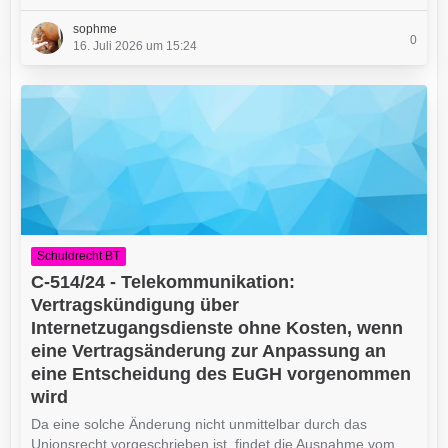
sophme
0
16. Juli 2026 um 15:24
Schuldrecht BT
C-514/24 - Telekommunikation:
Vertragskündigung über
Internetzugangsdienste ohne Kosten, wenn
eine Vertragsänderung zur Anpassung an
eine Entscheidung des EuGH vorgenommen
wird
Da eine solche Änderung nicht unmittelbar durch das
Unionsrecht vorgeschrieben ist, findet die Ausnahme vom