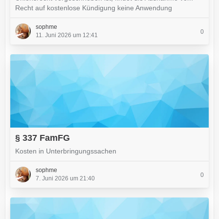
Recht auf kostenlose Kündigung keine Anwendung
sophme
0
11. Juni 2026 um 12:41
§ 337 FamFG
Kosten in Unterbringungssachen
sophme
0
7. Juni 2026 um 21:40