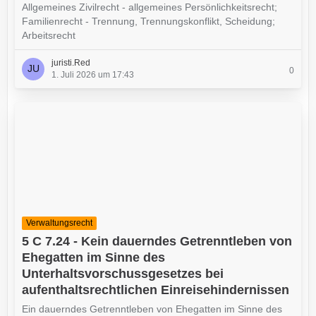
Allgemeines Zivilrecht - allgemeines Persönlichkeitsrecht;
Familienrecht - Trennung, Trennungskonflikt, Scheidung;
Arbeitsrecht
juristi.Red
0
1. Juli 2026 um 17:43
Verwaltungsrecht
5 C 7.24 - Kein dauerndes Getrenntleben von
Ehegatten im Sinne des
Unterhaltsvorschussgesetzes bei
aufenthaltsrechtlichen Einreisehindernissen
Ein dauerndes Getrenntleben von Ehegatten im Sinne des