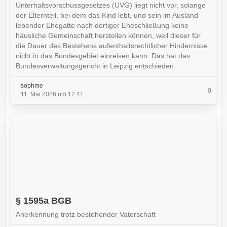
Unterhaltsvorschussgesetzes (UVG) liegt nicht vor, solange
der Elternteil, bei dem das Kind lebt, und sein im Ausland
lebender Ehegatte nach dortiger Eheschließung keine
häusliche Gemeinschaft herstellen können, weil dieser für
die Dauer des Bestehens aufenthaltsrechtlicher Hindernisse
nicht in das Bundesgebiet einreisen kann. Das hat das
Bundesverwaltungsgericht in Leipzig entschieden.
sophme
0
11. Mai 2026 um 12:41
§ 1595a BGB
Anerkennung trotz bestehender Vaterschaft