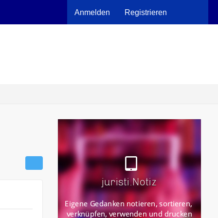
Anmelden
Registrieren