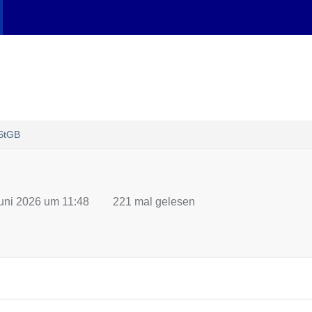
StGB
Juni 2026 um 11:48
221 mal gelesen