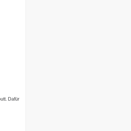
tt. Dafür