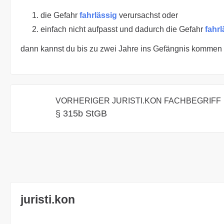
die Gefahr
fahrlässig
verursachst oder
einfach nicht aufpasst und dadurch die Gefahr
fahrl
dann kannst du bis zu zwei Jahre ins Gefängnis kommen 
VORHERIGER JURISTI.KON FACHBEGRIFF
§ 315b StGB
juristi.kon