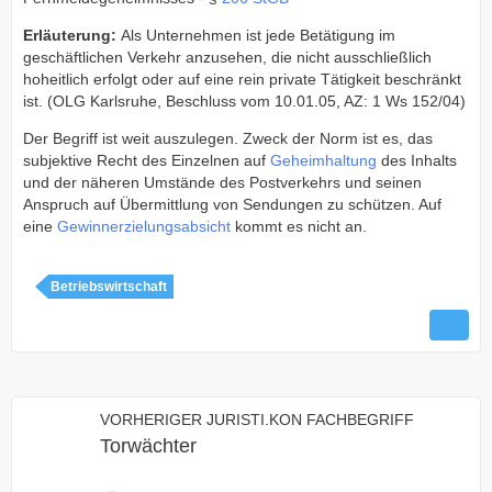
Erläuterung:
Als Unternehmen ist jede Betätigung im
geschäftlichen Verkehr anzusehen, die nicht ausschließlich
hoheitlich erfolgt oder auf eine rein private Tätigkeit beschränkt
ist. (OLG Karlsruhe, Beschluss vom 10.01.05, AZ: 1 Ws 152/04)
Der Begriff ist weit auszulegen. Zweck der Norm ist es, das
subjektive Recht des Einzelnen auf
Geheimhaltung
des Inhalts
und der näheren Umstände des Postverkehrs und seinen
Anspruch auf Übermittlung von Sendungen zu schützen. Auf
eine
Gewinnerzielungsabsicht
kommt es nicht an.
Betriebswirtschaft
VORHERIGER JURISTI.KON FACHBEGRIFF
Torwächter