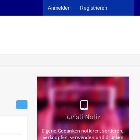
Anmelden
Registrieren