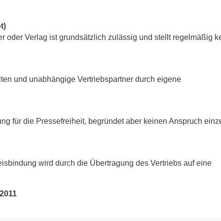
t)
oder Verlag ist grundsätzlich zulässig und stellt regelmäßig k
talten und unabhängige Vertriebspartner durch eigene
für die Pressefreiheit, begründet aber keinen Anspruch einz
eisbindung wird durch die Übertragung des Vertriebs auf eine
/2011