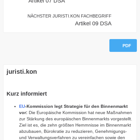
Artikel 07 DSA
NÄCHSTER JURISTI.KON FACHBEGRIFF
Artikel 09 DSA
PDF
juristi.kon
Kurz informiert
EU
-Kommission legt Strategie für den Binnenmarkt
vor:
Die Europäische Kommission hat neue Maßnahmen
zur Stärkung des europäischen Binnenmarkts vorgestellt.
Ziel ist es, die zehn größten Hemmnisse im Binnenmarkt
abzubauen, Bürokratie zu reduzieren, Genehmigungs-
und Verwaltungsverfahren zu vereinfachen sowie den