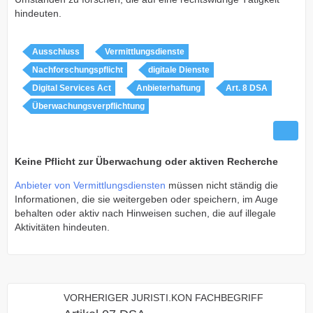
hindeuten.
Ausschluss
Vermittlungsdienste
Nachforschungspflicht
digitale Dienste
Digital Services Act
Anbieterhaftung
Art. 8 DSA
Überwachungsverpflichtung
Keine Pflicht zur Überwachung oder aktiven Recherche
Anbieter von Vermittlungsdiensten
müssen nicht ständig die
Informationen, die sie weitergeben oder speichern, im Auge
behalten oder aktiv nach Hinweisen suchen, die auf illegale
Aktivitäten hindeuten.
VORHERIGER JURISTI.KON FACHBEGRIFF