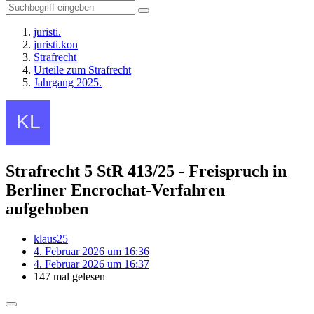
juristi.
juristi.kon
Strafrecht
Urteile zum Strafrecht
Jahrgang 2025.
Strafrecht
5 StR 413/25 - Freispruch in
Berliner Encrochat-Verfahren
aufgehoben
klaus25
4. Februar 2026 um 16:36
4. Februar 2026 um 16:37
147 mal gelesen