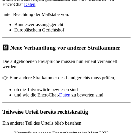
EncroChat-
Daten
,
unter Beachtung der Maßstäbe von:
Bundesverfassungsgericht
Europäischem Gerichtshof
4️⃣ Neue Verhandlung vor anderer Strafkammer
Die aufgehobenen Freisprüche müssen nun erneut verhandelt
werden.
👉 Eine andere Strafkammer des Landgerichts muss prüfen,
ob die Tatvorwürfe bewiesen sind
und wie die EncroChat-
Daten
zu bewerten sind
Teilweise Urteil bereits rechtskräftig
Ein anderer Teil des Urteils blieb bestehen: