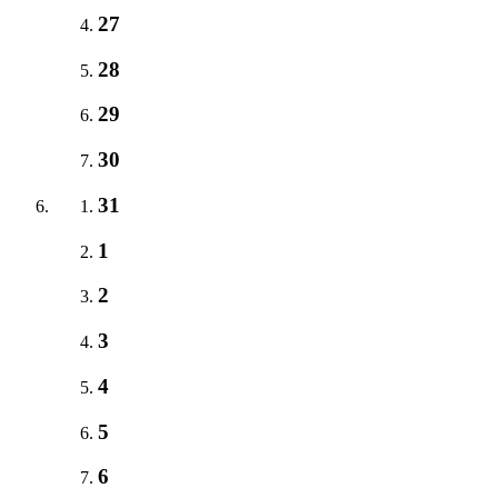
27
28
29
30
31
1
2
3
4
5
6