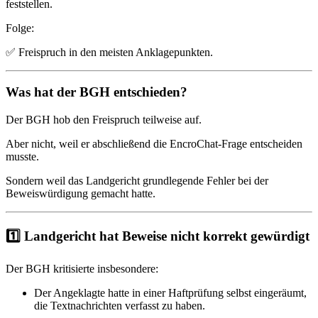
feststellen.
Folge:
✅ Freispruch in den meisten Anklagepunkten.
Was hat der BGH entschieden?
Der BGH hob den Freispruch teilweise auf.
Aber nicht, weil er abschließend die EncroChat-Frage entscheiden
musste.
Sondern weil das Landgericht grundlegende Fehler bei der
Beweiswürdigung gemacht hatte.
1️⃣ Landgericht hat Beweise nicht korrekt gewürdigt
Der BGH kritisierte insbesondere:
Der Angeklagte hatte in einer Haftprüfung selbst eingeräumt,
die Textnachrichten verfasst zu haben.