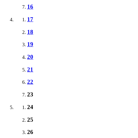
16
17
18
19
20
21
22
23
24
25
26