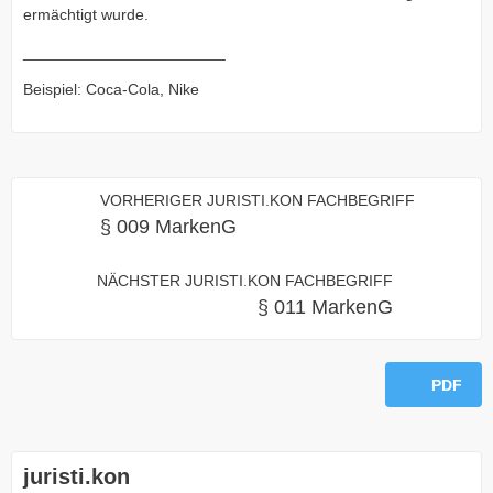
ermächtigt wurde.
_______________________
Beispiel: Coca-Cola, Nike
VORHERIGER JURISTI.KON FACHBEGRIFF
§ 009 MarkenG
NÄCHSTER JURISTI.KON FACHBEGRIFF
§ 011 MarkenG
PDF
juristi.kon