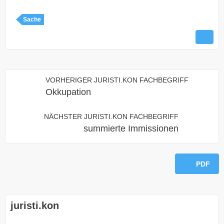
Sache
VORHERIGER JURISTI.KON FACHBEGRIFF
Okkupation
NÄCHSTER JURISTI.KON FACHBEGRIFF
summierte Immissionen
PDF
juristi.kon