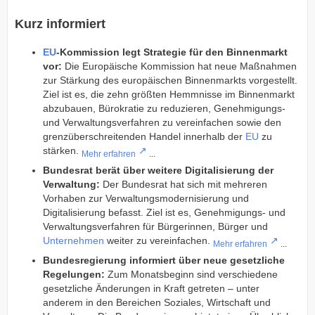
Kurz informiert
EU
-Kommission legt Strategie für den Binnenmarkt
vor:
Die Europäische Kommission hat neue Maßnahmen
zur Stärkung des europäischen Binnenmarkts vorgestellt.
Ziel ist es, die zehn größten Hemmnisse im Binnenmarkt
abzubauen, Bürokratie zu reduzieren, Genehmigungs-
und Verwaltungsverfahren zu vereinfachen sowie den
grenzüberschreitenden Handel innerhalb der
EU
zu
stärken.
Mehr erfahren
...
Bundesrat berät über weitere Digitalisierung der
Verwaltung:
Der Bundesrat hat sich mit mehreren
Vorhaben zur Verwaltungsmodernisierung und
Digitalisierung befasst. Ziel ist es, Genehmigungs- und
Verwaltungsverfahren für Bürgerinnen, Bürger und
Unternehmen
weiter zu vereinfachen.
Mehr erfahren
...
Bundesregierung informiert über neue gesetzliche
Regelungen:
Zum Monatsbeginn sind verschiedene
gesetzliche Änderungen in Kraft getreten – unter
anderem in den Bereichen Soziales, Wirtschaft und