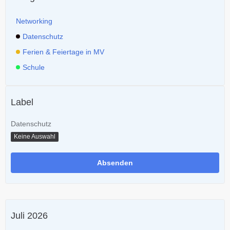
Networking
Datenschutz
Ferien & Feiertage in MV
Schule
Label
Datenschutz
Keine Auswahl
Juli 2026