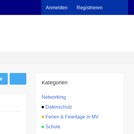
Anmelden
Registrieren
e
Kategorien
Networking
Datenschutz
Ferien & Feiertage in MV
Schule