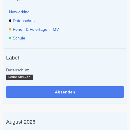
Networking
Datenschutz
Ferien & Feiertage in MV
Schule
Label
Datenschutz
Keine Auswahl
August 2026