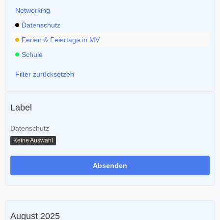
Networking
Datenschutz
Ferien & Feiertage in MV
Schule
Filter zurücksetzen
Label
Datenschutz
Keine Auswahl
August 2025