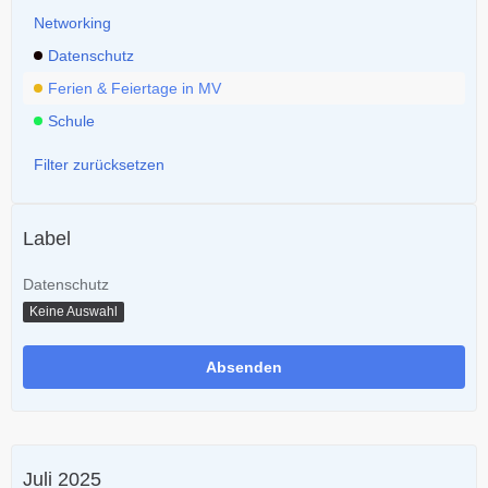
Networking
Datenschutz
Ferien & Feiertage in MV
Schule
Filter zurücksetzen
Label
Datenschutz
Keine Auswahl
Juli 2025