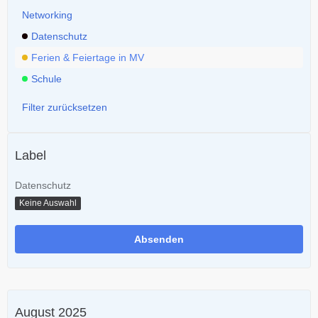
Networking
Datenschutz
Ferien & Feiertage in MV
Schule
Filter zurücksetzen
Label
Datenschutz
Keine Auswahl
August 2025