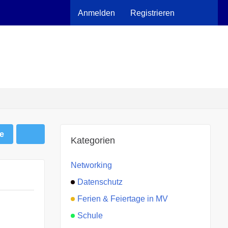
Anmelden
Registrieren
e
Kategorien
Networking
Datenschutz
Ferien & Feiertage in MV
Schule