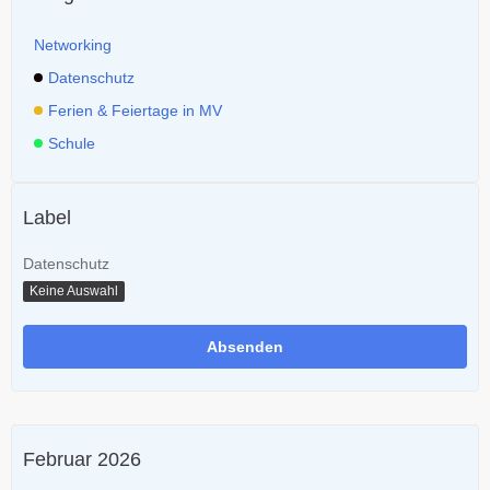
Networking
Datenschutz
Ferien & Feiertage in MV
Schule
Label
Datenschutz
Keine Auswahl
Februar 2026