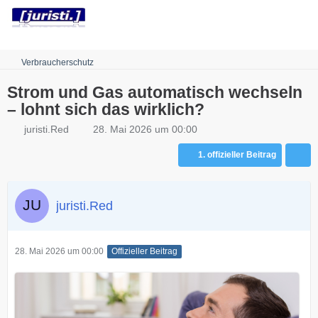
Robots.txt
Verbraucherschutz
Strom und Gas automatisch wechseln
– lohnt sich das wirklich?
juristi.Red
28. Mai 2026 um 00:00
1. offizieller Beitrag
juristi.Red
28. Mai 2026 um 00:00
Offizieller Beitrag