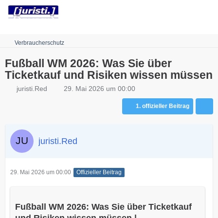
Robots.txt
Verbraucherschutz
Fußball WM 2026: Was Sie über
Ticketkauf und Risiken wissen müssen
juristi.Red
29. Mai 2026 um 00:00
1. offizieller Beitrag
juristi.Red
29. Mai 2026 um 00:00
Offizieller Beitrag
Fußball WM 2026: Was Sie über Ticketkauf