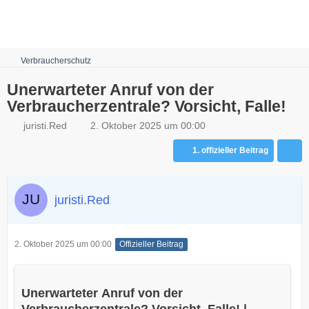
Robots.txt
Verbraucherschutz
Unerwarteter Anruf von der
Verbraucherzentrale? Vorsicht, Falle!
juristi.Red
2. Oktober 2025 um 00:00
1. offizieller Beitrag
juristi.Red
2. Oktober 2025 um 00:00
Offizieller Beitrag
Unerwarteter Anruf von der