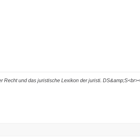
er Recht und das juristische Lexikon der juristi. DS&amp;S<br>