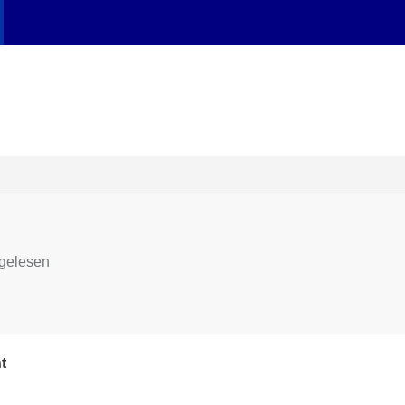
gelesen
t