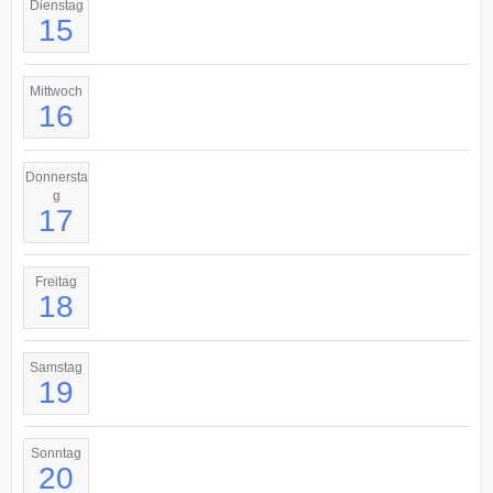
Dienstag
15
Mittwoch
16
Donnersta
g
17
Freitag
18
Samstag
19
Sonntag
20