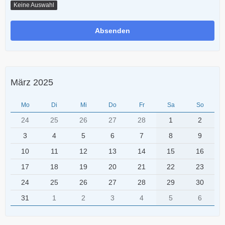
Keine Auswahl
März 2025
Mo
Di
Mi
Do
Fr
Sa
So
24
25
26
27
28
1
2
3
4
5
6
7
8
9
10
11
12
13
14
15
16
17
18
19
20
21
22
23
24
25
26
27
28
29
30
31
1
2
3
4
5
6