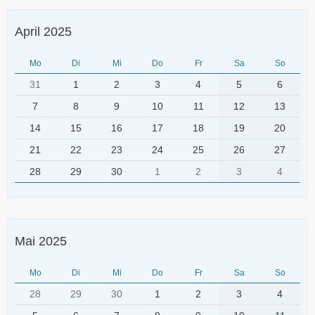
April 2025
Mo
Di
Mi
Do
Fr
Sa
So
31
1
2
3
4
5
6
7
8
9
10
11
12
13
14
15
16
17
18
19
20
21
22
23
24
25
26
27
28
29
30
1
2
3
4
Mai 2025
Mo
Di
Mi
Do
Fr
Sa
So
28
29
30
1
2
3
4