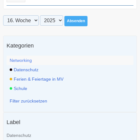
Absenden
Kategorien
Networking
Datenschutz
Ferien & Feiertage in MV
Schule
Filter zurücksetzen
Label
Datenschutz