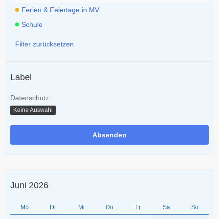
Ferien & Feiertage in MV
Schule
Filter zurücksetzen
Label
Datenschutz
Keine Auswahl
Juni 2026
Mo
Di
Mi
Do
Fr
Sa
So