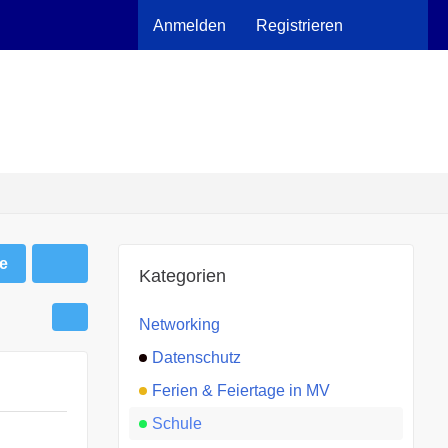
Anmelden
Registrieren
e
Kategorien
Networking
Datenschutz
Ferien & Feiertage in MV
Schule