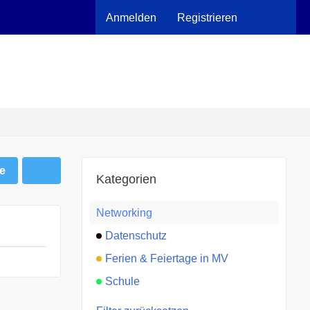
Anmelden
Registrieren
e
Kategorien
Networking
Datenschutz
Ferien & Feiertage in MV
Schule