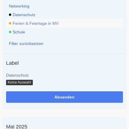
Networking
Datenschutz
Ferien & Feiertage in MV
Schule
Filter zurücksetzen
Label
Datenschutz
Keine Auswahl
Mai 2025