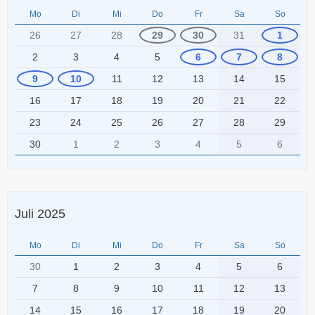
Mo
Di
Mi
Do
Fr
Sa
So
26
27
28
29
30
31
1
2
3
4
5
6
7
8
9
10
11
12
13
14
15
16
17
18
19
20
21
22
23
24
25
26
27
28
29
30
1
2
3
4
5
6
Juli 2025
Mo
Di
Mi
Do
Fr
Sa
So
30
1
2
3
4
5
6
7
8
9
10
11
12
13
14
15
16
17
18
19
20