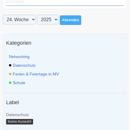
Absenden
Kategorien
Networking
Datenschutz
Ferien & Feiertage in MV
Schule
Label
Datenschutz
Keine Auswahl