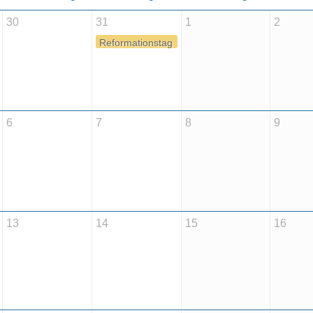
30
31
1
2
Reformationstag
6
7
8
9
13
14
15
16