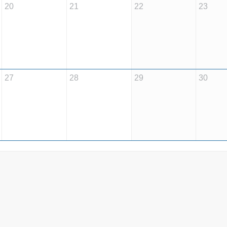
20
21
22
23
27
28
29
30