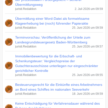
Übermittlungsweg
juristi.Redaktion
2. Juli 2026 um 09:59
Übermittlung einer Word-Datei als formwirksame
Klageerhebung bei (noch) führender Papierakte
juristi.Redaktion
25. Juni 2026 um 09:59
Terminvorschau: Veröffentlichung der Urteile zum
Landesgrundsteuergesetz Baden-Württemberg
juristi.Redaktion
25. Juni 2026 um 09:57
Immobilienbewertung für die Erbschaft- und
Schenkungsteuer: Vergleichspreise der
Gutachterausschüsse unterliegen nur eingeschränkter
gerichtlicher Kontrolle
juristi.Redaktion
25. Juni 2026 um 09:55
Besteuerungsrecht für die Einkünfte eines Arbeitnehmers
an Bord eines Schiffes im nationalen Seeverkehr
juristi.Redaktion
18. Juni 2026 um 09:59
Keine Entschädigung für Verfahrensdauer während des