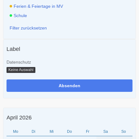
Ferien & Feiertage in MV
Schule
Filter zurücksetzen
Label
Datenschutz
Keine Auswahl
April 2026
Mo
Di
Mi
Do
Fr
Sa
So