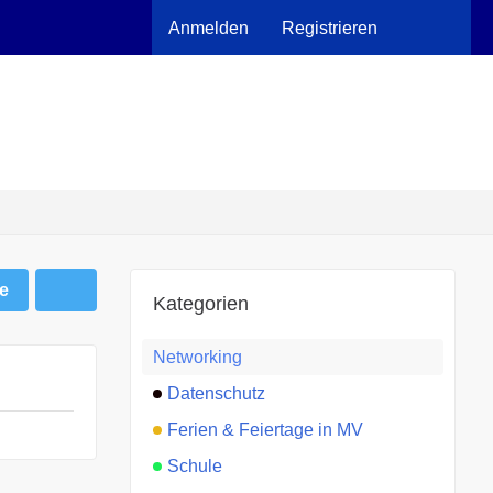
Anmelden
Registrieren
e
Kategorien
Networking
Datenschutz
Ferien & Feiertage in MV
Schule