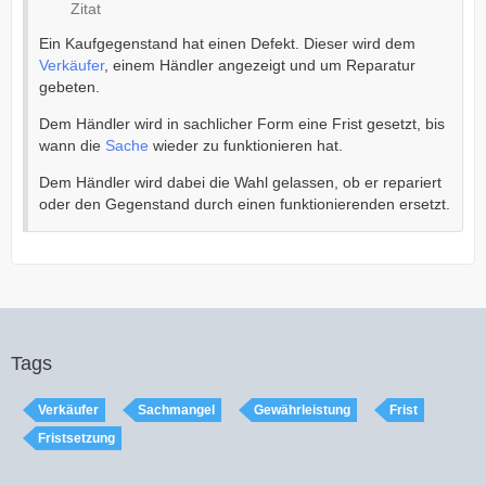
Zitat
Ein Kaufgegenstand hat einen Defekt. Dieser wird dem
Verkäufer
, einem Händler angezeigt und um Reparatur
gebeten.
Dem Händler wird in sachlicher Form eine Frist gesetzt, bis
wann die
Sache
wieder zu funktionieren hat.
Dem Händler wird dabei die Wahl gelassen, ob er repariert
oder den Gegenstand durch einen funktionierenden ersetzt.
Tags
Verkäufer
Sachmangel
Gewährleistung
Frist
Fristsetzung