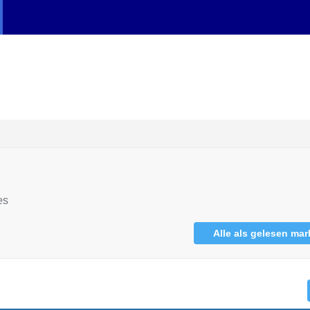
es
Alle als gelesen mar