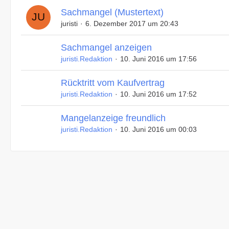
Sachmangel (Mustertext)
juristi
6. Dezember 2017 um 20:43
Sachmangel anzeigen
juristi.Redaktion
10. Juni 2016 um 17:56
Rücktritt vom Kaufvertrag
juristi.Redaktion
10. Juni 2016 um 17:52
Mangelanzeige freundlich
juristi.Redaktion
10. Juni 2016 um 00:03